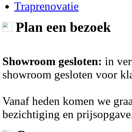
Traprenovatie
Plan een bezoek
Showroom gesloten:
in ver
showroom gesloten voor kl
Vanaf heden komen we graag
bezichtiging en prijsopgave