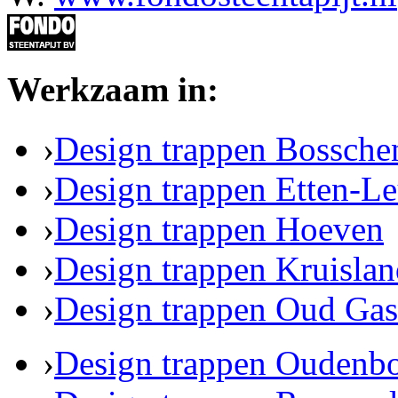
Werkzaam in:
›
Design trappen Bossche
›
Design trappen Etten-Le
›
Design trappen Hoeven
›
Design trappen Kruisla
›
Design trappen Oud Gas
›
Design trappen Oudenb