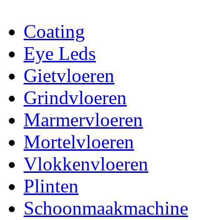
Coating
Eye Leds
Gietvloeren
Grindvloeren
Marmervloeren
Mortelvloeren
Vlokkenvloeren
Plinten
Schoonmaakmachine