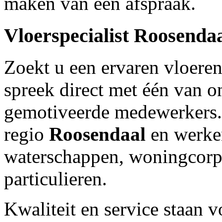
maken van een afspraak.
Vloerspecialist
Roosenda
Zoekt u een ervaren vloeren
spreek direct met één van
gemotiveerde medewerkers.O
regio
Roosendaal
en werke
waterschappen, woningcorpo
particulieren.
Kwaliteit en service staan 