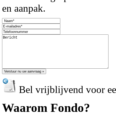
en aanpak.
Bel vrijblijvend voor e
Waarom Fondo?