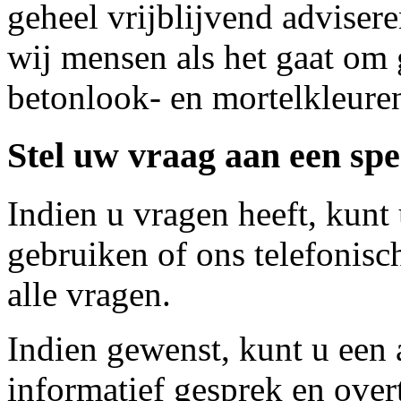
geheel vrijblijvend adviser
wij mensen als het gaat om 
betonlook- en mortelkleure
Stel uw vraag aan een spec
Indien u vragen heeft, kunt
gebruiken of ons telefonis
alle vragen.
Indien gewenst, kunt u een
informatief gesprek en over