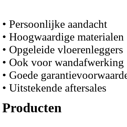
• Persoonlijke aandacht
• Hoogwaardige materialen
• Opgeleide vloerenleggers
• Ook voor wandafwerking
• Goede garantievoorwaard
• Uitstekende aftersales
Producten