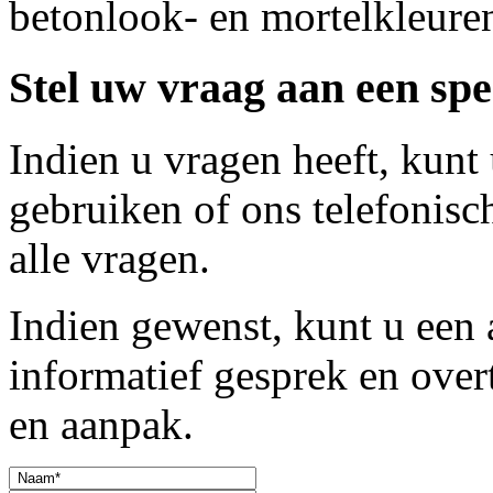
betonlook- en mortelkleure
Stel uw vraag aan een spec
Indien u vragen heeft, kunt
gebruiken of ons telefonis
alle vragen.
Indien gewenst, kunt u een
informatief gesprek en over
en aanpak.