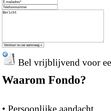
Bel vrijblijvend voor e
Waarom Fondo?
• Persoonlijke aandacht