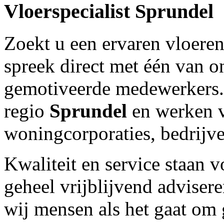
Vloerspecialist
Sprundel
Zoekt u een ervaren vloeren
spreek direct met één van
gemotiveerde medewerkers.O
regio
Sprundel
en werken v
woningcorporaties, bedrijve
Kwaliteit en service staan 
geheel vrijblijvend adviser
wij mensen als het gaat om 