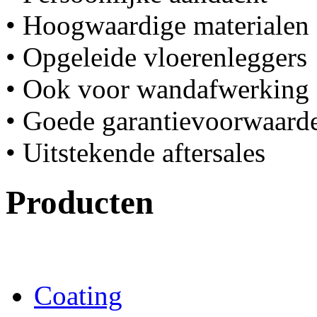
• Hoogwaardige materialen
• Opgeleide vloerenleggers
• Ook voor wandafwerking
• Goede garantievoorwaard
• Uitstekende aftersales
Producten
Coating