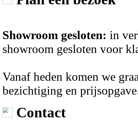
Showroom gesloten:
in ver
showroom gesloten voor kl
Vanaf heden komen we graag
bezichtiging en prijsopgave
Contact