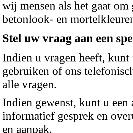
wij mensen als het gaat om 
betonlook- en mortelkleure
Stel uw vraag aan een spec
Indien u vragen heeft, kunt
gebruiken of ons telefonis
alle vragen.
Indien gewenst, kunt u een
informatief gesprek en over
en aanpak.