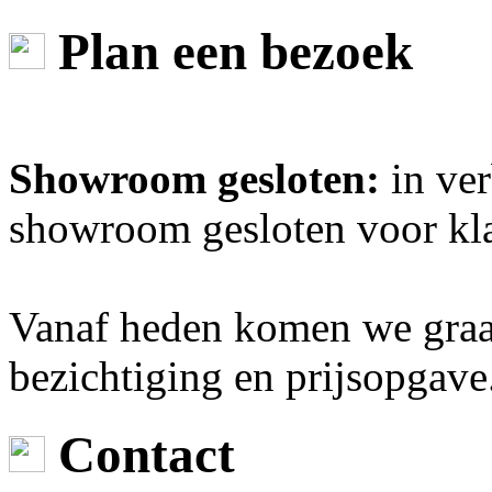
Plan een bezoek
Showroom gesloten:
in ver
showroom gesloten voor kl
Vanaf heden komen we graag
bezichtiging en prijsopgave
Contact