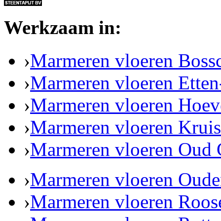
Werkzaam in:
›
Marmeren vloeren Boss
›
Marmeren vloeren Etten
›
Marmeren vloeren Hoev
›
Marmeren vloeren Kruis
›
Marmeren vloeren Oud 
›
Marmeren vloeren Oude
›
Marmeren vloeren Roos