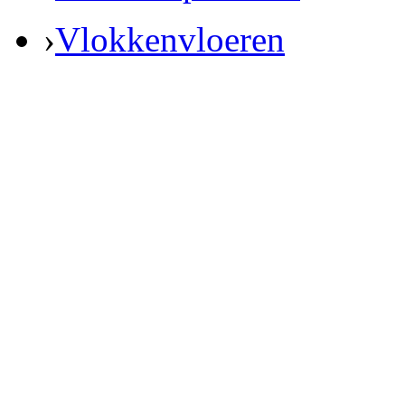
›
Vlokkenvloeren