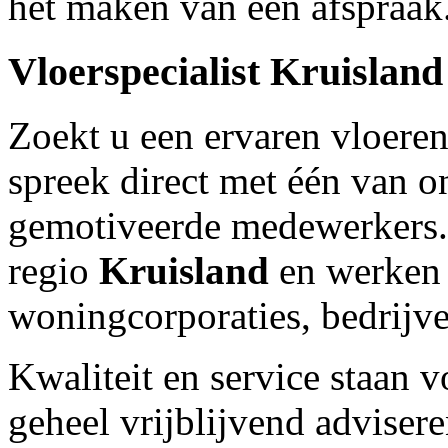
het maken van een afspraak
Vloerspecialist
Kruisland
Zoekt u een ervaren vloeren
spreek direct met één van
gemotiveerde medewerkers.O
regio
Kruisland
en werken 
woningcorporaties, bedrijve
Kwaliteit en service staan 
geheel vrijblijvend adviser