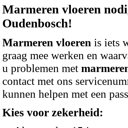
Marmeren vloeren
nodi
Oudenbosch!
Marmeren vloeren
is iets
graag mee werken en waarva
u problemen met
marmeren
contact met ons servicenu
kunnen helpen met een pass
Kies voor zekerheid: