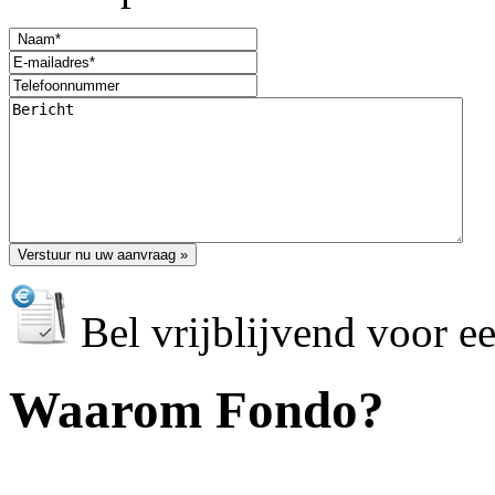
Bel vrijblijvend voor e
Waarom Fondo?