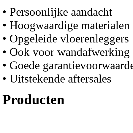
• Persoonlijke aandacht
• Hoogwaardige materialen
• Opgeleide vloerenleggers
• Ook voor wandafwerking
• Goede garantievoorwaard
• Uitstekende aftersales
Producten