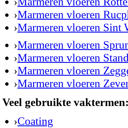
›
Marmeren vloeren Rott
›
Marmeren vloeren Rucp
›
Marmeren vloeren Sint 
›
Marmeren vloeren Spru
›
Marmeren vloeren Stand
›
Marmeren vloeren Zegg
›
Marmeren vloeren Zeve
Veel gebruikte vaktermen
›
Coating