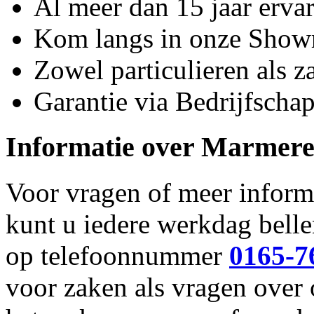
Al meer dan 15 jaar erva
Kom langs in onze Sho
Zowel particulieren als za
Garantie via Bedrijfsch
Informatie over
Marmeren
Voor vragen of meer inform
kunt u iedere werkdag bell
op telefoonnummer
0165-7
voor zaken als vragen over