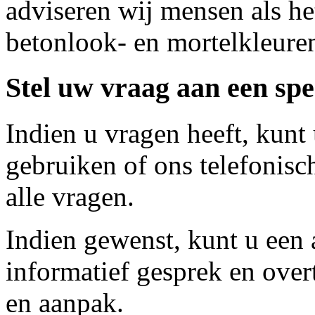
adviseren wij mensen als he
betonlook- en mortelkleure
Stel uw vraag aan een spec
Indien u vragen heeft, kunt
gebruiken of ons telefonis
alle vragen.
Indien gewenst, kunt u een
informatief gesprek en over
en aanpak.