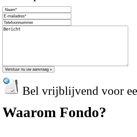
Bel vrijblijvend voor e
Waarom Fondo?