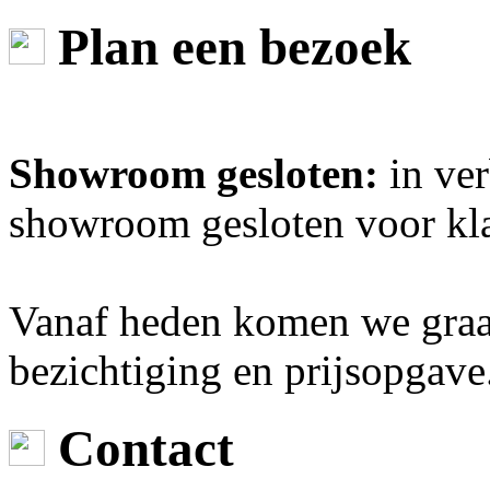
Plan een bezoek
Showroom gesloten:
in ver
showroom gesloten voor kl
Vanaf heden komen we graag
bezichtiging en prijsopgave
Contact