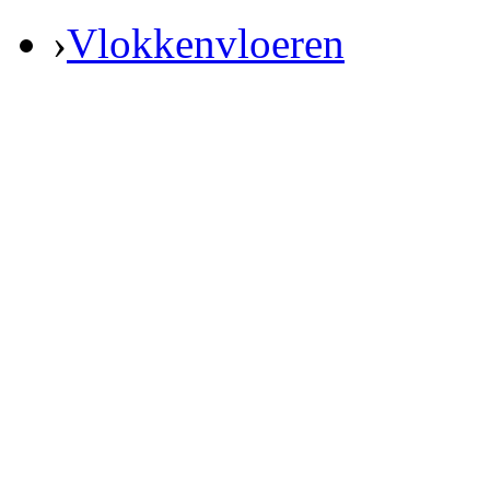
›
Vlokkenvloeren