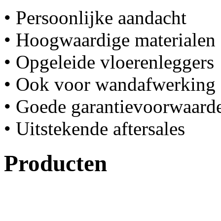
• Persoonlijke aandacht
• Hoogwaardige materialen
• Opgeleide vloerenleggers
• Ook voor wandafwerking
• Goede garantievoorwaard
• Uitstekende aftersales
Producten