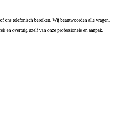
 of ons telefonisch bereiken. Wij beantwoorden alle vragen.
ek en overtuig uzelf van onze professionele en aanpak.