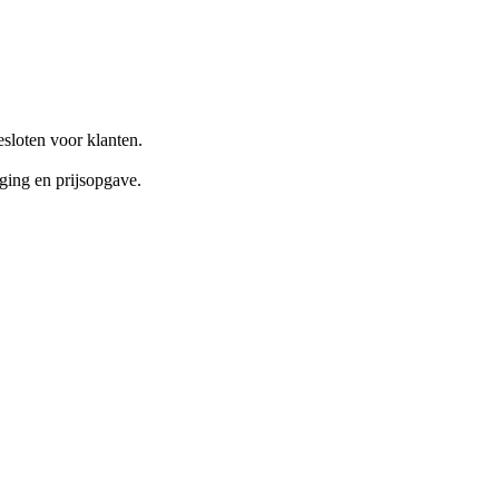
sloten voor klanten.
ging en prijsopgave.