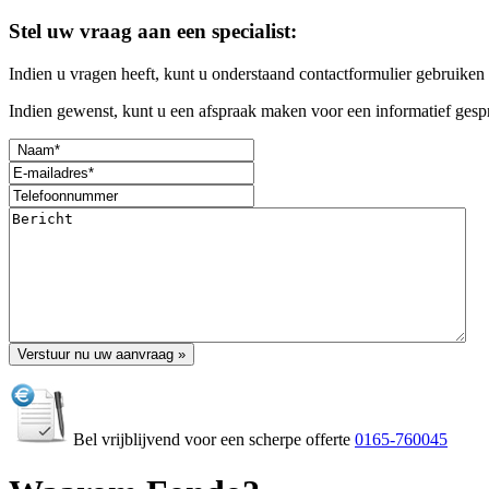
Stel uw vraag aan een specialist:
Indien u vragen heeft, kunt u onderstaand contactformulier gebruiken
Indien gewenst, kunt u een afspraak maken voor een informatief gespr
Bel vrijblijvend voor een scherpe offerte
0165-760045