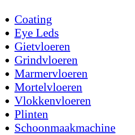
Coating
Eye Leds
Gietvloeren
Grindvloeren
Marmervloeren
Mortelvloeren
Vlokkenvloeren
Plinten
Schoonmaakmachine