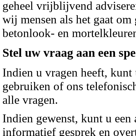
geheel vrijblijvend adviser
wij mensen als het gaat om 
betonlook- en mortelkleure
Stel uw vraag aan een spec
Indien u vragen heeft, kunt
gebruiken of ons telefonis
alle vragen.
Indien gewenst, kunt u een
informatief gesprek en over