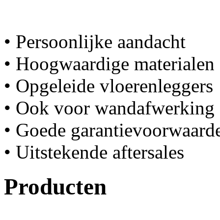
• Persoonlijke aandacht
• Hoogwaardige materialen
• Opgeleide vloerenleggers
• Ook voor wandafwerking
• Goede garantievoorwaard
• Uitstekende aftersales
Producten