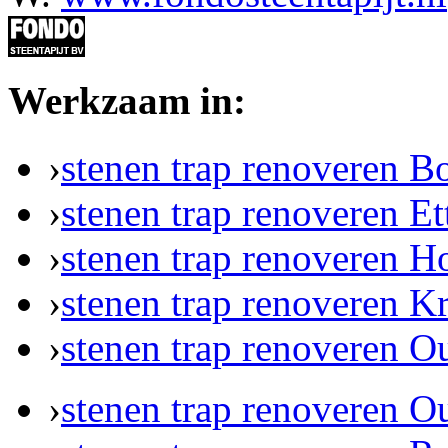
Werkzaam in:
›
stenen trap renoveren 
›
stenen trap renoveren E
›
stenen trap renoveren H
›
stenen trap renoveren K
›
stenen trap renoveren O
›
stenen trap renoveren 