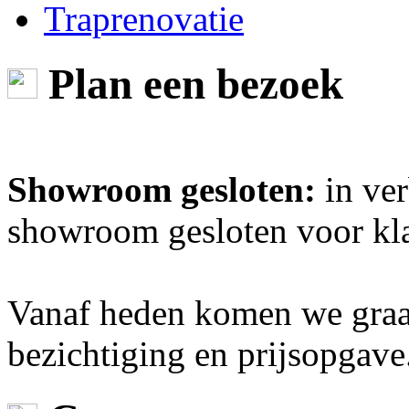
Traprenovatie
Plan een bezoek
Showroom gesloten:
in ver
showroom gesloten voor kl
Vanaf heden komen we graag
bezichtiging en prijsopgave