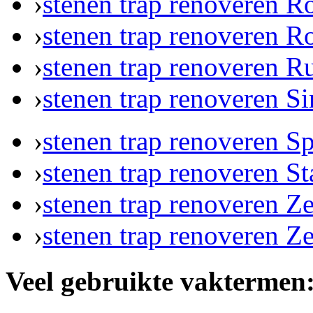
›
stenen trap renoveren R
›
stenen trap renoveren R
›
stenen trap renoveren 
›
stenen trap renoveren Si
›
stenen trap renoveren S
›
stenen trap renoveren S
›
stenen trap renoveren Z
›
stenen trap renoveren Z
Veel gebruikte vaktermen