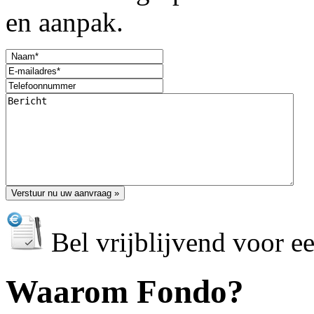
en aanpak.
Bel vrijblijvend voor e
Waarom Fondo?